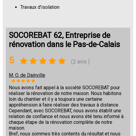
Travaux d'isolation
Changement de sols
SOCOREBAT 62, Entreprise de
rénovation dans le Pas-de-Calais
5
(2 avis )
M. O. de Dainville
Nous avons fait appel à la société SOCOREBAT pour
réaliser la rénovation de notre maison. Nous habitons
loin du chantier et il y a toujours une certaine
appréhension à faire réaliser des travaux à distance.
Cependant, avec SOCOREBAT, nous avons établit une
relation de confiance et nous avons été tenu informé à
chaque étape de la rénovation complète de notre
maison.
Bref, nous sommes très contents du résultat et nous