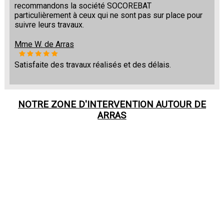
recommandons la société SOCOREBAT
particulièrement à ceux qui ne sont pas sur place pour
suivre leurs travaux.
Mme W. de Arras
Satisfaite des travaux réalisés et des délais.
NOTRE ZONE D'INTERVENTION AUTOUR DE
ARRAS