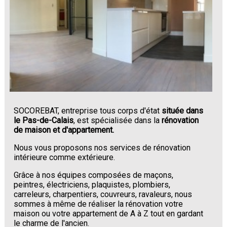
SOCOREBAT, entreprise tous corps d'état
située dans
le Pas-de-Calais
, est spécialisée dans la
rénovation
de maison et d'appartement.
Nous vous proposons nos services de rénovation
intérieure comme extérieure.
Grâce à nos équipes composées de maçons,
peintres, électriciens, plaquistes, plombiers,
carreleurs, charpentiers, couvreurs, ravaleurs, nous
sommes à même de réaliser la rénovation votre
maison ou votre appartement de A à Z tout en gardant
le charme de l'ancien.