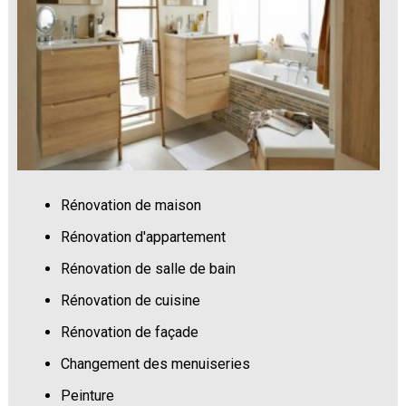
Rénovation de maison
Rénovation d'appartement
Rénovation de salle de bain
Rénovation de cuisine
Rénovation de façade
Changement des menuiseries
Peinture