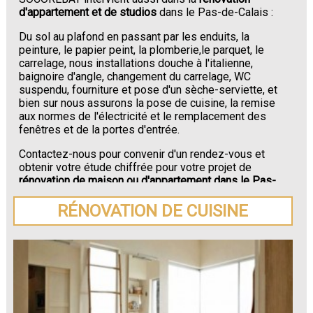
d'appartement et de studios
dans le Pas-de-Calais :
Du sol au plafond en passant par les enduits, la
peinture, le papier peint, la plomberie,le parquet, le
carrelage, nous installations douche à l'italienne,
baignoire d'angle, changement du carrelage, WC
suspendu, fourniture et pose d'un sèche-serviette, et
bien sur nous assurons la pose de cuisine, la remise
aux normes de l'électricité et le remplacement des
fenêtres et de la portes d'entrée.
Contactez-nous pour convenir d'un rendez-vous et
obtenir votre étude chiffrée pour votre projet de
rénovation de maison ou d'appartement dans le Pas-
de-Calais
.
RÉNOVATION DE CUISINE