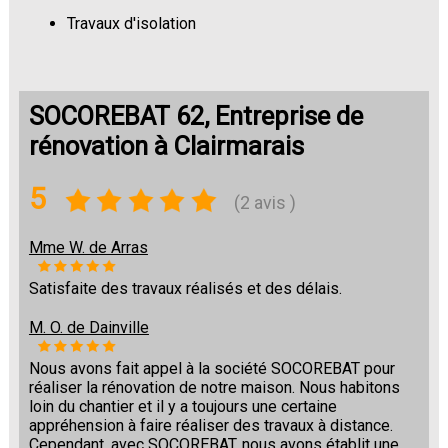
Travaux d'isolation
Changement de sols
SOCOREBAT 62, Entreprise de
rénovation à Clairmarais
5
(2 avis )
Mme W. de Arras
Satisfaite des travaux réalisés et des délais.
M. O. de Dainville
Nous avons fait appel à la société SOCOREBAT pour
réaliser la rénovation de notre maison. Nous habitons
loin du chantier et il y a toujours une certaine
appréhension à faire réaliser des travaux à distance.
Cependant, avec SOCOREBAT, nous avons établit une