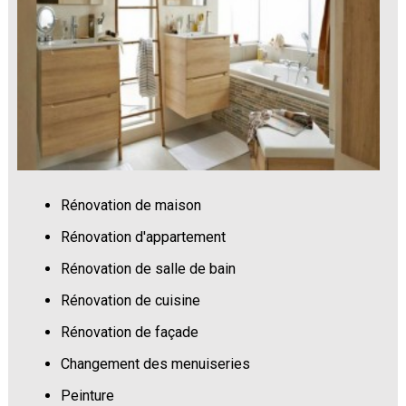
Rénovation de maison
Rénovation d'appartement
Rénovation de salle de bain
Rénovation de cuisine
Rénovation de façade
Changement des menuiseries
Peinture