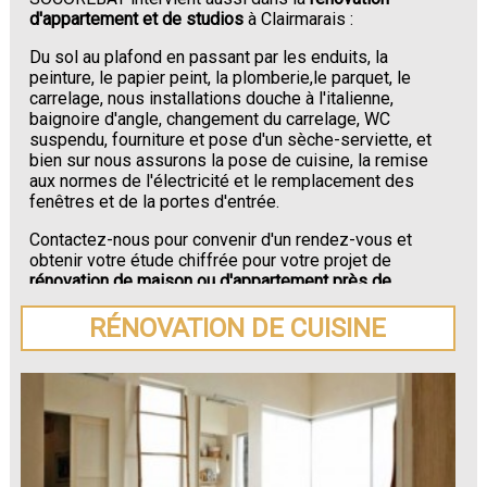
d'appartement et de studios
à Clairmarais :
Du sol au plafond en passant par les enduits, la
peinture, le papier peint, la plomberie,le parquet, le
carrelage, nous installations douche à l'italienne,
baignoire d'angle, changement du carrelage, WC
suspendu, fourniture et pose d'un sèche-serviette, et
bien sur nous assurons la pose de cuisine, la remise
aux normes de l'électricité et le remplacement des
fenêtres et de la portes d'entrée.
Contactez-nous pour convenir d'un rendez-vous et
obtenir votre étude chiffrée pour votre projet de
rénovation de maison ou d'appartement près de
Clairmarais
.
RÉNOVATION DE CUISINE