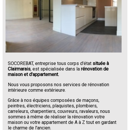
SOCOREBAT, entreprise tous corps d'état
située à
Clairmarais
, est spécialisée dans la
rénovation de
maison et d'appartement.
Nous vous proposons nos services de rénovation
intérieure comme extérieure.
Grâce à nos équipes composées de maçons,
peintres, électriciens, plaquistes, plombiers,
carreleurs, charpentiers, couvreurs, ravaleurs, nous
sommes à même de réaliser la rénovation votre
maison ou votre appartement de A à Z tout en gardant
le charme de l'ancien.