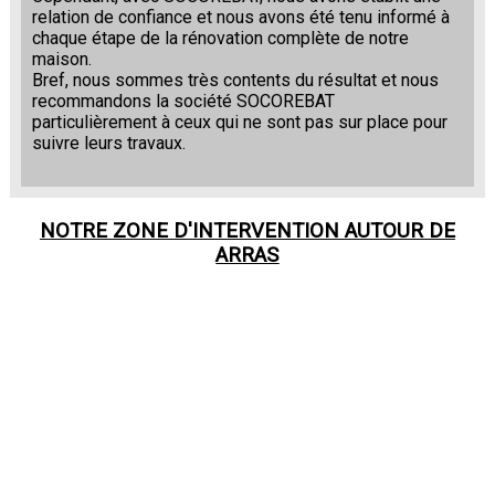
relation de confiance et nous avons été tenu informé à
chaque étape de la rénovation complète de notre
maison.
Bref, nous sommes très contents du résultat et nous
recommandons la société SOCOREBAT
particulièrement à ceux qui ne sont pas sur place pour
suivre leurs travaux.
NOTRE ZONE D'INTERVENTION AUTOUR DE
ARRAS