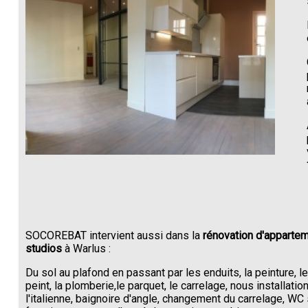
SOCOREBAT intervient aussi dans la
rénovation d'appartem
studios
à Warlus :
Du sol au plafond en passant par les enduits, la peinture, l
peint, la plomberie,le parquet, le carrelage, nous installati
l'italienne, baignoire d'angle, changement du carrelage, W