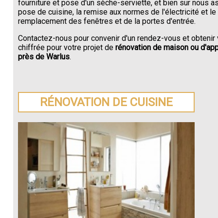
fourniture et pose d'un sèche-serviette, et bien sur nous a
pose de cuisine, la remise aux normes de l'électricité et le
remplacement des fenêtres et de la portes d'entrée.
Contactez-nous pour convenir d'un rendez-vous et obtenir 
chiffrée pour votre projet de
rénovation de maison ou d'ap
près de Warlus
.
RÉNOVATION DE CUISINE