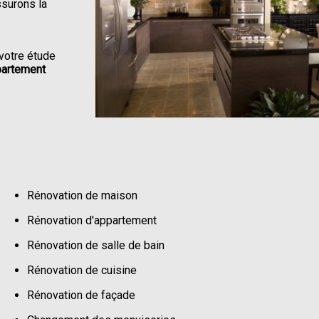
ssurons la
votre étude
partement
Rénovation de maison
Rénovation d'appartement
Rénovation de salle de bain
Rénovation de cuisine
Rénovation de façade