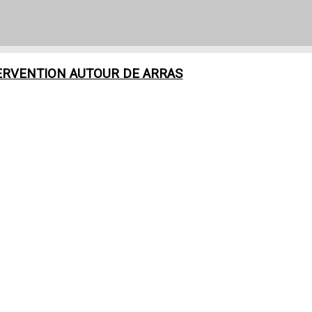
ERVENTION AUTOUR DE
ARRAS