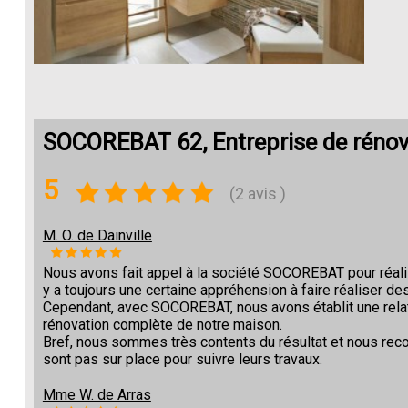
SOCOREBAT 62, Entreprise de rénov
5
(2 avis )
M. O. de Dainville
Nous avons fait appel à la société SOCOREBAT pour réalise
y a toujours une certaine appréhension à faire réaliser des
Cependant, avec SOCOREBAT, nous avons établit une relat
rénovation complète de notre maison.
Bref, nous sommes très contents du résultat et nous re
sont pas sur place pour suivre leurs travaux.
Mme W. de Arras