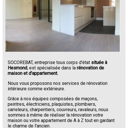
SOCOREBAT, entreprise tous corps d'état
située à
Hesmond
, est spécialisée dans la
rénovation de
maison et d'appartement.
Nous vous proposons nos services de rénovation
intérieure comme extérieure.
Grâce à nos équipes composées de maçons,
peintres, électriciens, plaquistes, plombiers,
carreleurs, charpentiers, couvreurs, ravaleurs, nous
sommes à même de réaliser la rénovation votre
maison ou votre appartement de A à Z tout en gardant
le charme de l'ancien.