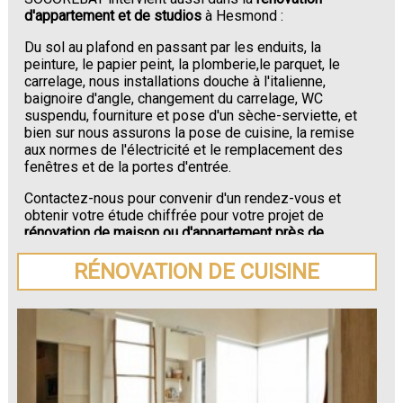
d'appartement et de studios
à Hesmond :
Du sol au plafond en passant par les enduits, la
peinture, le papier peint, la plomberie,le parquet, le
carrelage, nous installations douche à l'italienne,
baignoire d'angle, changement du carrelage, WC
suspendu, fourniture et pose d'un sèche-serviette, et
bien sur nous assurons la pose de cuisine, la remise
aux normes de l'électricité et le remplacement des
fenêtres et de la portes d'entrée.
Contactez-nous pour convenir d'un rendez-vous et
obtenir votre étude chiffrée pour votre projet de
rénovation de maison ou d'appartement près de
Hesmond
.
RÉNOVATION DE CUISINE