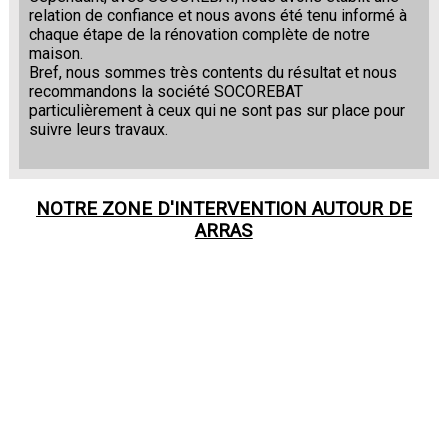
relation de confiance et nous avons été tenu informé à
chaque étape de la rénovation complète de notre
maison.
Bref, nous sommes très contents du résultat et nous
recommandons la société SOCOREBAT
particulièrement à ceux qui ne sont pas sur place pour
suivre leurs travaux.
NOTRE ZONE D'INTERVENTION AUTOUR DE
ARRAS