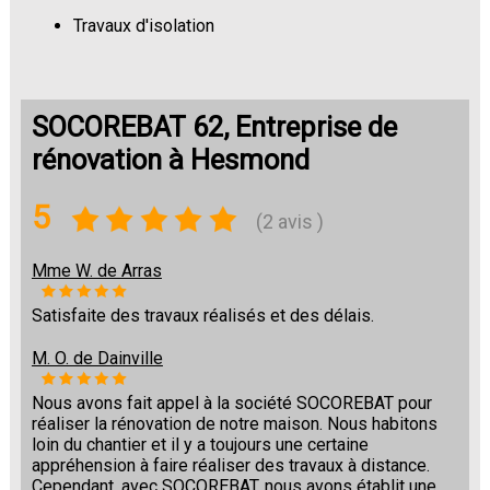
Travaux d'isolation
Changement de sols
SOCOREBAT 62, Entreprise de
rénovation à Hesmond
5
(2 avis )
Mme W. de Arras
Satisfaite des travaux réalisés et des délais.
M. O. de Dainville
Nous avons fait appel à la société SOCOREBAT pour
réaliser la rénovation de notre maison. Nous habitons
loin du chantier et il y a toujours une certaine
appréhension à faire réaliser des travaux à distance.
Cependant, avec SOCOREBAT, nous avons établit une