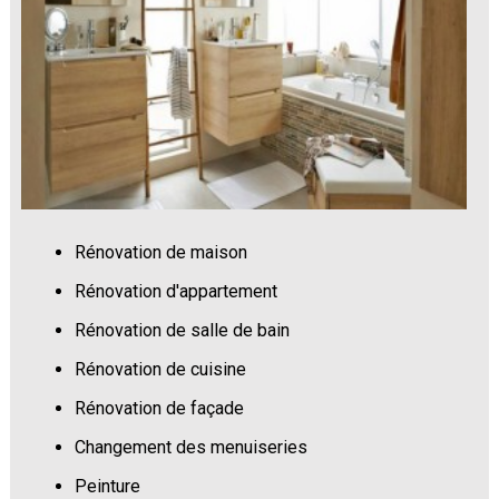
Rénovation de maison
Rénovation d'appartement
Rénovation de salle de bain
Rénovation de cuisine
Rénovation de façade
Changement des menuiseries
Peinture