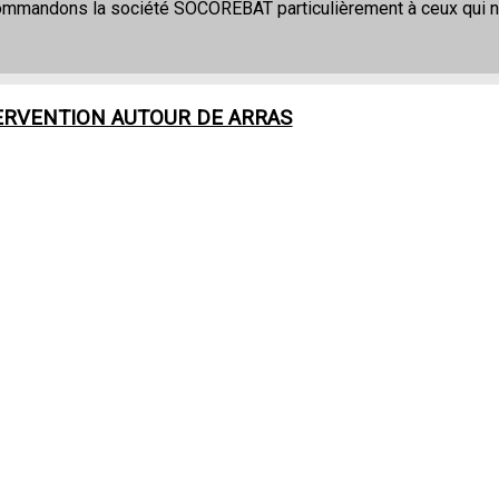
commandons la société SOCOREBAT particulièrement à ceux qui 
ERVENTION AUTOUR DE
ARRAS