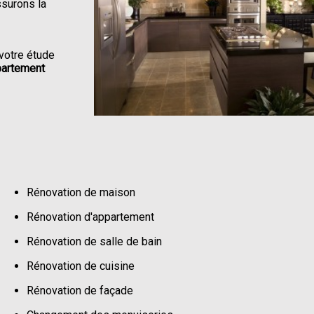
ssurons la
votre étude
partement
Rénovation de maison
Rénovation d'appartement
Rénovation de salle de bain
Rénovation de cuisine
Rénovation de façade