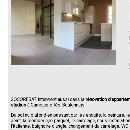
SOCOREBAT intervient aussi dans la
rénovation d'appartem
studios
à Campagne-lès-Boulonnais :
Du sol au plafond en passant par les enduits, la peinture, l
peint, la plomberie,le parquet, le carrelage, nous installati
l'italienne, baignoire d'angle, changement du carrelage, W