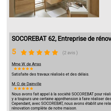
SOCOREBAT 62, Entreprise de réno
5
(2 avis )
Mme W. de Arras
Satisfaite des travaux réalisés et des délais.
M. O. de Dainville
Nous avons fait appel à la société SOCOREBAT pour réalise
y a toujours une certaine appréhension à faire réaliser des
Cependant, avec SOCOREBAT, nous avons établit une relat
rénovation complète de notre maison.