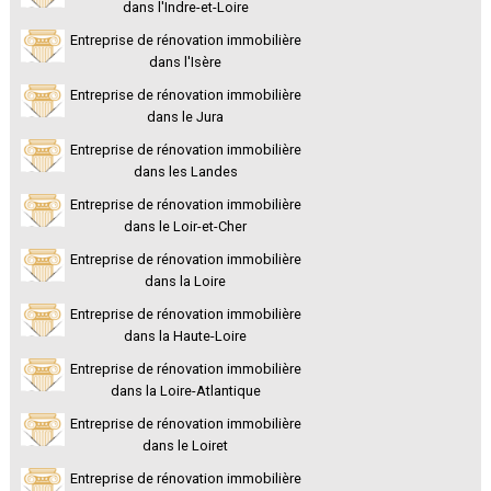
dans l'Indre-et-Loire
Entreprise de rénovation immobilière
dans l'Isère
Entreprise de rénovation immobilière
dans le Jura
Entreprise de rénovation immobilière
dans les Landes
Entreprise de rénovation immobilière
dans le Loir-et-Cher
Entreprise de rénovation immobilière
dans la Loire
Entreprise de rénovation immobilière
dans la Haute-Loire
Entreprise de rénovation immobilière
dans la Loire-Atlantique
Entreprise de rénovation immobilière
dans le Loiret
Entreprise de rénovation immobilière