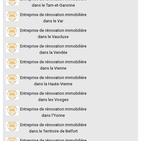
dans le Tarn-et-Garonne
Entreprise de rénovation immobilière
dans le Var
Entreprise de rénovation immobilière
dans le Vaucluse
Entreprise de rénovation immobilière
dans la Vendée
Entreprise de rénovation immobilière
dans la Vienne
Entreprise de rénovation immobilière
dans la Haute-Vienne
Entreprise de rénovation immobilière
dans les Vosges
Entreprise de rénovation immobilière
dans l'Yonne
Entreprise de rénovation immobilière
dans le Territoire de Belfort
Entreprise de rénovation immobilière