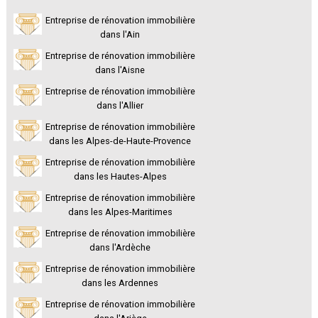
Entreprise de rénovation immobilière
dans l'Ain
Entreprise de rénovation immobilière
dans l'Aisne
Entreprise de rénovation immobilière
dans l'Allier
Entreprise de rénovation immobilière
dans les Alpes-de-Haute-Provence
Entreprise de rénovation immobilière
dans les Hautes-Alpes
Entreprise de rénovation immobilière
dans les Alpes-Maritimes
Entreprise de rénovation immobilière
dans l'Ardèche
Entreprise de rénovation immobilière
dans les Ardennes
Entreprise de rénovation immobilière