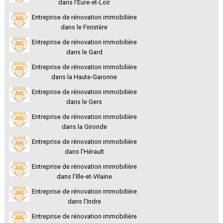
dans l'Eure-et-Loir
Entreprise de rénovation immobilière
dans le Finistère
Entreprise de rénovation immobilière
dans le Gard
Entreprise de rénovation immobilière
dans la Haute-Garonne
Entreprise de rénovation immobilière
dans le Gers
Entreprise de rénovation immobilière
dans la Gironde
Entreprise de rénovation immobilière
dans l'Hérault
Entreprise de rénovation immobilière
dans l'Ille-et-Vilaine
Entreprise de rénovation immobilière
dans l'Indre
Entreprise de rénovation immobilière