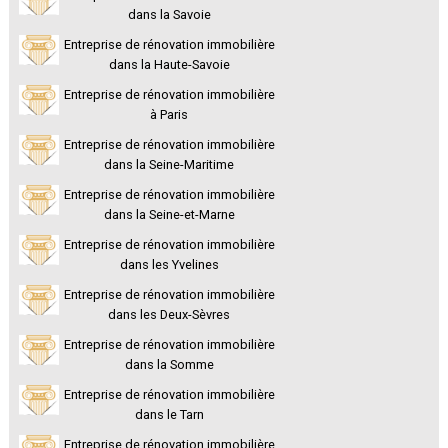
dans la Savoie
Entreprise de rénovation immobilière
dans la Haute-Savoie
Entreprise de rénovation immobilière
à Paris
Entreprise de rénovation immobilière
dans la Seine-Maritime
Entreprise de rénovation immobilière
dans la Seine-et-Marne
Entreprise de rénovation immobilière
dans les Yvelines
Entreprise de rénovation immobilière
dans les Deux-Sèvres
Entreprise de rénovation immobilière
dans la Somme
Entreprise de rénovation immobilière
dans le Tarn
Entreprise de rénovation immobilière