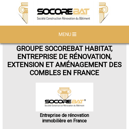
MENU
GROUPE SOCOREBAT HABITAT,
ENTREPRISE DE RÉNOVATION,
EXTENSION ET AMÉNAGEMENT DES
COMBLES EN FRANCE
Entreprise de rénovation
immobilière en France