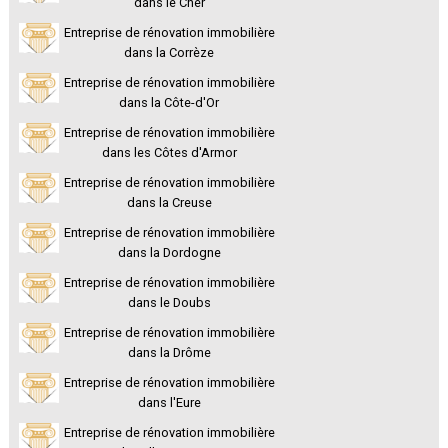
dans le Cher
Entreprise de rénovation immobilière
dans la Corrèze
Entreprise de rénovation immobilière
dans la Côte-d'Or
Entreprise de rénovation immobilière
dans les Côtes d'Armor
Entreprise de rénovation immobilière
dans la Creuse
Entreprise de rénovation immobilière
dans la Dordogne
Entreprise de rénovation immobilière
dans le Doubs
Entreprise de rénovation immobilière
dans la Drôme
Entreprise de rénovation immobilière
dans l'Eure
Entreprise de rénovation immobilière