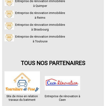
Entreprise de rénovation immobilière
à Quimper
Entreprise de rénovation immobilière
à Reims
Entreprise de rénovation immobilière
à Strasbourg
Entreprise de rénovation immobilière
à Toulouse
TOUS NOS PARTENAIRES
Entreprise de rénovation à
Site de mise en relation
Caen
travaux du batiment