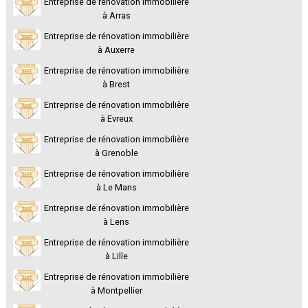
Entreprise de rénovation immobilière
à Arras
Entreprise de rénovation immobilière
à Auxerre
Entreprise de rénovation immobilière
à Brest
Entreprise de rénovation immobilière
à Evreux
Entreprise de rénovation immobilière
à Grenoble
Entreprise de rénovation immobilière
à Le Mans
Entreprise de rénovation immobilière
à Lens
Entreprise de rénovation immobilière
à Lille
Entreprise de rénovation immobilière
à Montpellier