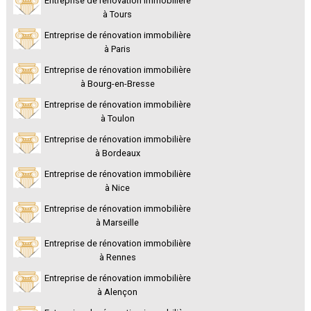
Entreprise de rénovation immobilière
à Tours
Entreprise de rénovation immobilière
à Paris
Entreprise de rénovation immobilière
à Bourg-en-Bresse
Entreprise de rénovation immobilière
à Toulon
Entreprise de rénovation immobilière
à Bordeaux
Entreprise de rénovation immobilière
à Nice
Entreprise de rénovation immobilière
à Marseille
Entreprise de rénovation immobilière
à Rennes
Entreprise de rénovation immobilière
à Alençon