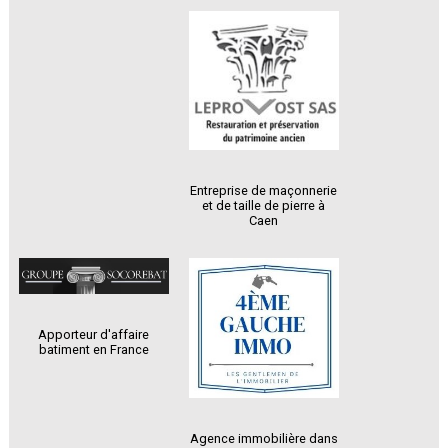
Entreprise de maçonnerie
et de taille de pierre à
Caen
Apporteur d'affaire
batiment en France
Agence immobilière dans