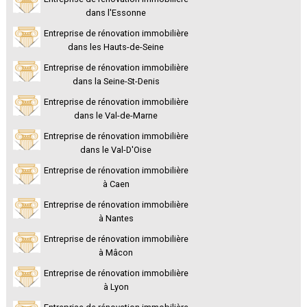
dans l'Essonne
Entreprise de rénovation immobilière
dans les Hauts-de-Seine
Entreprise de rénovation immobilière
dans la Seine-St-Denis
Entreprise de rénovation immobilière
dans le Val-de-Marne
Entreprise de rénovation immobilière
dans le Val-D'Oise
Entreprise de rénovation immobilière
à Caen
Entreprise de rénovation immobilière
à Nantes
Entreprise de rénovation immobilière
à Mâcon
Entreprise de rénovation immobilière
à Lyon