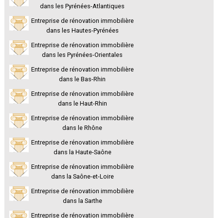
dans les Pyrénées-Atlantiques
Entreprise de rénovation immobilière
dans les Hautes-Pyrénées
Entreprise de rénovation immobilière
dans les Pyrénées-Orientales
Entreprise de rénovation immobilière
dans le Bas-Rhin
Entreprise de rénovation immobilière
dans le Haut-Rhin
Entreprise de rénovation immobilière
dans le Rhône
Entreprise de rénovation immobilière
dans la Haute-Saône
Entreprise de rénovation immobilière
dans la Saône-et-Loire
Entreprise de rénovation immobilière
dans la Sarthe
Entreprise de rénovation immobilière