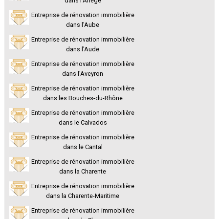
dans l'Ariège
Entreprise de rénovation immobilière
dans l'Aube
Entreprise de rénovation immobilière
dans l'Aude
Entreprise de rénovation immobilière
dans l'Aveyron
Entreprise de rénovation immobilière
dans les Bouches-du-Rhône
Entreprise de rénovation immobilière
dans le Calvados
Entreprise de rénovation immobilière
dans le Cantal
Entreprise de rénovation immobilière
dans la Charente
Entreprise de rénovation immobilière
dans la Charente-Maritime
Entreprise de rénovation immobilière