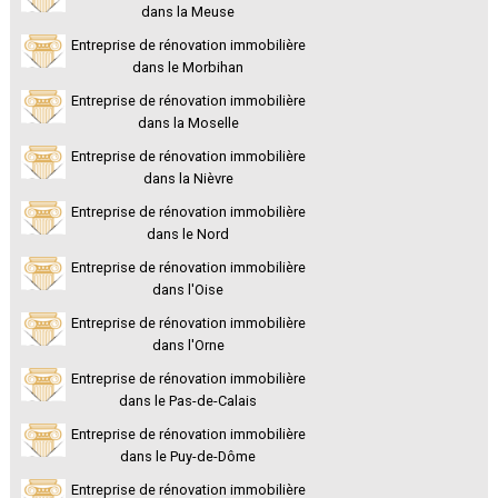
dans la Meuse
Entreprise de rénovation immobilière
dans le Morbihan
Entreprise de rénovation immobilière
dans la Moselle
Entreprise de rénovation immobilière
dans la Nièvre
Entreprise de rénovation immobilière
dans le Nord
Entreprise de rénovation immobilière
dans l'Oise
Entreprise de rénovation immobilière
dans l'Orne
Entreprise de rénovation immobilière
dans le Pas-de-Calais
Entreprise de rénovation immobilière
dans le Puy-de-Dôme
Entreprise de rénovation immobilière