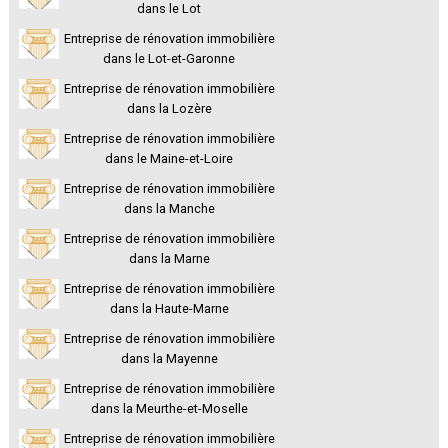
dans le Lot
Entreprise de rénovation immobilière
dans le Lot-et-Garonne
Entreprise de rénovation immobilière
dans la Lozère
Entreprise de rénovation immobilière
dans le Maine-et-Loire
Entreprise de rénovation immobilière
dans la Manche
Entreprise de rénovation immobilière
dans la Marne
Entreprise de rénovation immobilière
dans la Haute-Marne
Entreprise de rénovation immobilière
dans la Mayenne
Entreprise de rénovation immobilière
dans la Meurthe-et-Moselle
Entreprise de rénovation immobilière