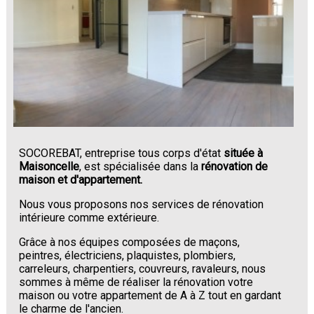
SOCOREBAT, entreprise tous corps d'état
située à
Maisoncelle
, est spécialisée dans la
rénovation de
maison et d'appartement.
Nous vous proposons nos services de rénovation
intérieure comme extérieure.
Grâce à nos équipes composées de maçons,
peintres, électriciens, plaquistes, plombiers,
carreleurs, charpentiers, couvreurs, ravaleurs, nous
sommes à même de réaliser la rénovation votre
maison ou votre appartement de A à Z tout en gardant
le charme de l'ancien.