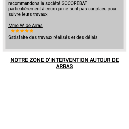
recommandons la société SOCOREBAT
particulièrement à ceux qui ne sont pas sur place pour
suivre leurs travaux.
Mme W. de Arras
Satisfaite des travaux réalisés et des délais.
NOTRE ZONE D'INTERVENTION AUTOUR DE
ARRAS