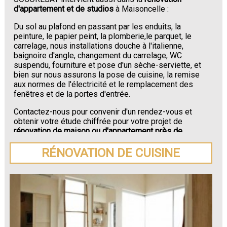
d'appartement et de studios
à Maisoncelle :
Du sol au plafond en passant par les enduits, la
peinture, le papier peint, la plomberie,le parquet, le
carrelage, nous installations douche à l'italienne,
baignoire d'angle, changement du carrelage, WC
suspendu, fourniture et pose d'un sèche-serviette, et
bien sur nous assurons la pose de cuisine, la remise
aux normes de l'électricité et le remplacement des
fenêtres et de la portes d'entrée.
Contactez-nous pour convenir d'un rendez-vous et
obtenir votre étude chiffrée pour votre projet de
rénovation de maison ou d'appartement près de
Maisoncelle
.
RÉNOVATION DE CUISINE