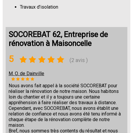
Travaux d'isolation
Changement de sols
SOCOREBAT 62, Entreprise de
rénovation à Maisoncelle
5
(2 avis )
M. O. de Dainville
Nous avons fait appel à la société SOCOREBAT pour
réaliser la rénovation de notre maison. Nous habitons
loin du chantier et il y a toujours une certaine
appréhension à faire réaliser des travaux à distance.
Cependant, avec SOCOREBAT, nous avons établit une
relation de confiance et nous avons été tenu informé à
chaque étape de la rénovation complète de notre
maison.
Bref, nous sommes très contents du résultat et nous