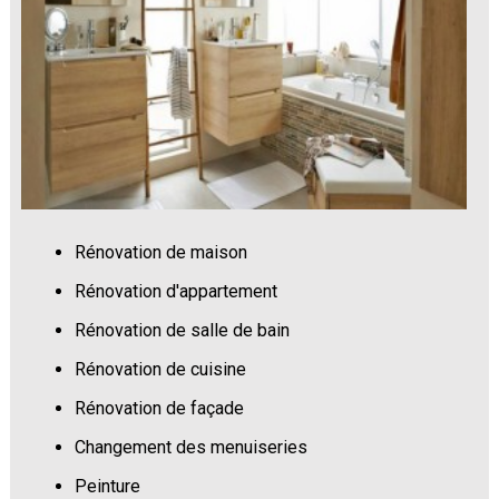
Rénovation de maison
Rénovation d'appartement
Rénovation de salle de bain
Rénovation de cuisine
Rénovation de façade
Changement des menuiseries
Peinture