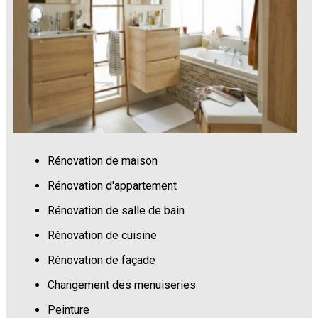
Rénovation de maison
Rénovation d'appartement
Rénovation de salle de bain
Rénovation de cuisine
Rénovation de façade
Changement des menuiseries
Peinture