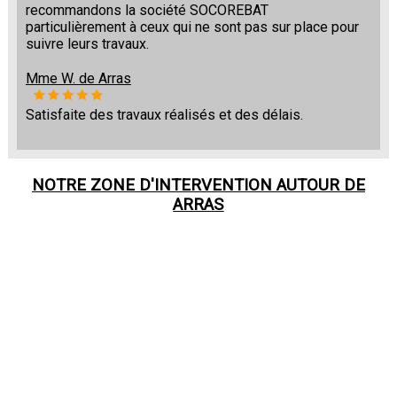
recommandons la société SOCOREBAT
particulièrement à ceux qui ne sont pas sur place pour
suivre leurs travaux.
Mme W. de Arras
Satisfaite des travaux réalisés et des délais.
NOTRE ZONE D'INTERVENTION AUTOUR DE
ARRAS