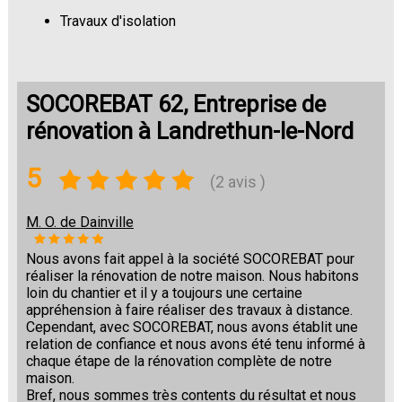
Travaux d'isolation
Changement de sols
SOCOREBAT 62, Entreprise de
rénovation à Landrethun-le-Nord
5
(2 avis )
M. O. de Dainville
Nous avons fait appel à la société SOCOREBAT pour
réaliser la rénovation de notre maison. Nous habitons
loin du chantier et il y a toujours une certaine
appréhension à faire réaliser des travaux à distance.
Cependant, avec SOCOREBAT, nous avons établit une
relation de confiance et nous avons été tenu informé à
chaque étape de la rénovation complète de notre
maison.
Bref, nous sommes très contents du résultat et nous