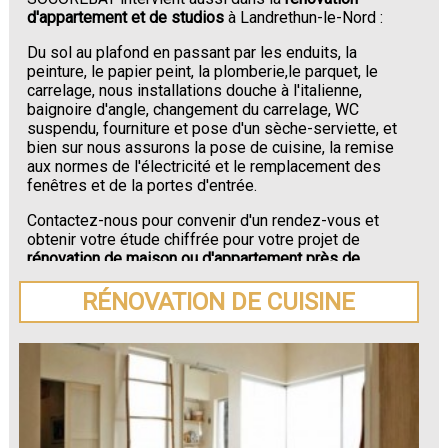
d'appartement et de studios
à Landrethun-le-Nord :
Du sol au plafond en passant par les enduits, la
peinture, le papier peint, la plomberie,le parquet, le
carrelage, nous installations douche à l'italienne,
baignoire d'angle, changement du carrelage, WC
suspendu, fourniture et pose d'un sèche-serviette, et
bien sur nous assurons la pose de cuisine, la remise
aux normes de l'électricité et le remplacement des
fenêtres et de la portes d'entrée.
Contactez-nous pour convenir d'un rendez-vous et
obtenir votre étude chiffrée pour votre projet de
rénovation de maison ou d'appartement près de
Landrethun-le-Nord
.
RÉNOVATION DE CUISINE