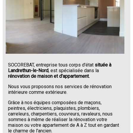
SOCOREBAT, entreprise tous corps d'état
située à
Landrethun-le-Nord
, est spécialisée dans la
rénovation de maison et d'appartement.
Nous vous proposons nos services de rénovation
intérieure comme extérieure.
Grâce à nos équipes composées de maçons,
peintres, électriciens, plaquistes, plombiers,
carreleurs, charpentiers, couvreurs, ravaleurs, nous
sommes à même de réaliser la rénovation votre
maison ou votre appartement de A à Z tout en gardant
le charme de l'ancien.