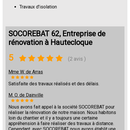
Travaux d'isolation
Changement de sols
SOCOREBAT 62, Entreprise de
rénovation à Hautecloque
5
(2 avis )
Mme W. de Arras
Satisfaite des travaux réalisés et des délais.
M. O. de Dainville
Nous avons fait appel à la société SOCOREBAT pour
réaliser la rénovation de notre maison. Nous habitons
loin du chantier et il y a toujours une certaine
appréhension à faire réaliser des travaux à distance.
Cependant, avec SOCOREBAT, nous avons établit une