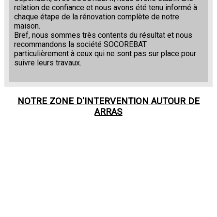
relation de confiance et nous avons été tenu informé à
chaque étape de la rénovation complète de notre
maison.
Bref, nous sommes très contents du résultat et nous
recommandons la société SOCOREBAT
particulièrement à ceux qui ne sont pas sur place pour
suivre leurs travaux.
NOTRE ZONE D'INTERVENTION AUTOUR DE
ARRAS