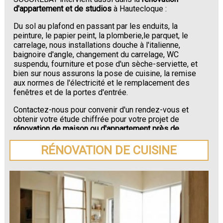
d'appartement et de studios
à Hautecloque :
Du sol au plafond en passant par les enduits, la
peinture, le papier peint, la plomberie,le parquet, le
carrelage, nous installations douche à l'italienne,
baignoire d'angle, changement du carrelage, WC
suspendu, fourniture et pose d'un sèche-serviette, et
bien sur nous assurons la pose de cuisine, la remise
aux normes de l'électricité et le remplacement des
fenêtres et de la portes d'entrée.
Contactez-nous pour convenir d'un rendez-vous et
obtenir votre étude chiffrée pour votre projet de
rénovation de maison ou d'appartement près de
Hautecloque
.
RÉNOVATION DE CUISINE