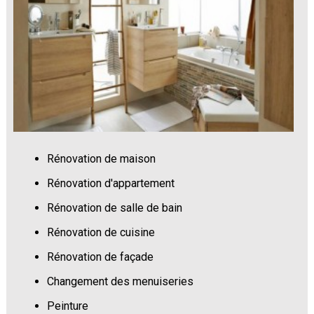
Rénovation de maison
Rénovation d'appartement
Rénovation de salle de bain
Rénovation de cuisine
Rénovation de façade
Changement des menuiseries
Peinture