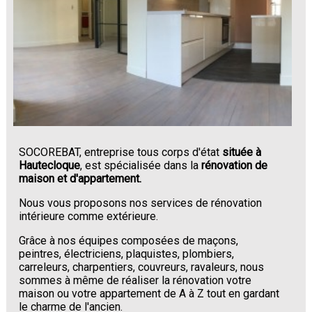
SOCOREBAT, entreprise tous corps d'état
située à
Hautecloque
, est spécialisée dans la
rénovation de
maison et d'appartement.
Nous vous proposons nos services de rénovation
intérieure comme extérieure.
Grâce à nos équipes composées de maçons,
peintres, électriciens, plaquistes, plombiers,
carreleurs, charpentiers, couvreurs, ravaleurs, nous
sommes à même de réaliser la rénovation votre
maison ou votre appartement de A à Z tout en gardant
le charme de l'ancien.