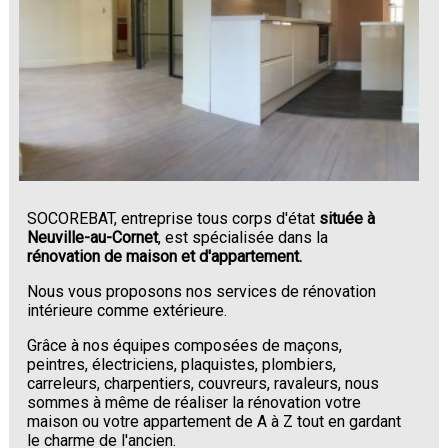
SOCOREBAT, entreprise tous corps d'état
située à
Neuville-au-Cornet
, est spécialisée dans la
rénovation de maison et d'appartement.
Nous vous proposons nos services de rénovation
intérieure comme extérieure.
Grâce à nos équipes composées de maçons,
peintres, électriciens, plaquistes, plombiers,
carreleurs, charpentiers, couvreurs, ravaleurs, nous
sommes à même de réaliser la rénovation votre
maison ou votre appartement de A à Z tout en gardant
le charme de l'ancien.