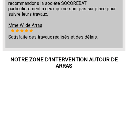
recommandons la société SOCOREBAT
particulièrement à ceux qui ne sont pas sur place pour
suivre leurs travaux.
Mme W. de Arras
Satisfaite des travaux réalisés et des délais.
NOTRE ZONE D'INTERVENTION AUTOUR DE
ARRAS