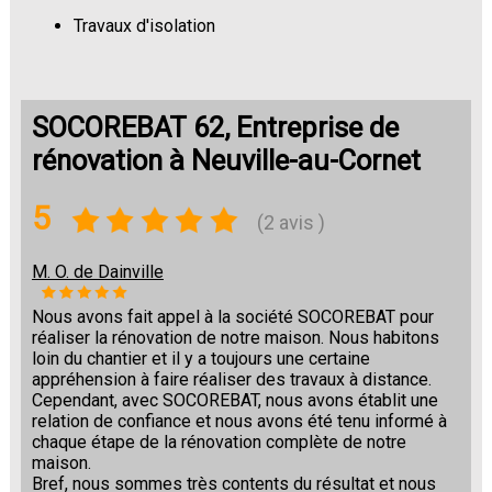
Travaux d'isolation
Changement de sols
SOCOREBAT 62, Entreprise de
rénovation à Neuville-au-Cornet
5
(2 avis )
M. O. de Dainville
Nous avons fait appel à la société SOCOREBAT pour
réaliser la rénovation de notre maison. Nous habitons
loin du chantier et il y a toujours une certaine
appréhension à faire réaliser des travaux à distance.
Cependant, avec SOCOREBAT, nous avons établit une
relation de confiance et nous avons été tenu informé à
chaque étape de la rénovation complète de notre
maison.
Bref, nous sommes très contents du résultat et nous