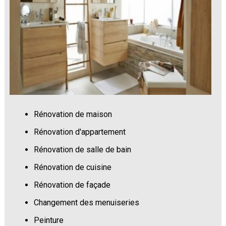
Rénovation de maison
Rénovation d'appartement
Rénovation de salle de bain
Rénovation de cuisine
Rénovation de façade
Changement des menuiseries
Peinture