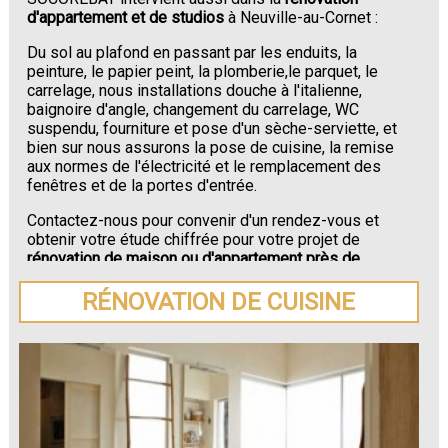
d'appartement et de studios
à Neuville-au-Cornet :
Du sol au plafond en passant par les enduits, la
peinture, le papier peint, la plomberie,le parquet, le
carrelage, nous installations douche à l'italienne,
baignoire d'angle, changement du carrelage, WC
suspendu, fourniture et pose d'un sèche-serviette, et
bien sur nous assurons la pose de cuisine, la remise
aux normes de l'électricité et le remplacement des
fenêtres et de la portes d'entrée.
Contactez-nous pour convenir d'un rendez-vous et
obtenir votre étude chiffrée pour votre projet de
rénovation de maison ou d'appartement près de
Neuville-au-Cornet
.
RÉNOVATION DE CUISINE