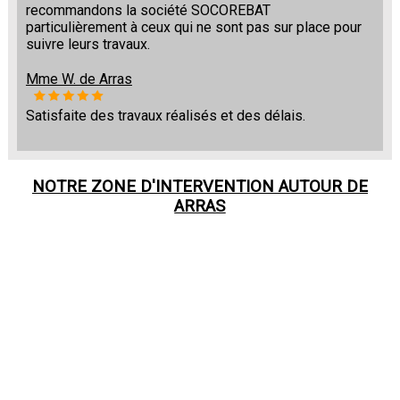
recommandons la société SOCOREBAT
particulièrement à ceux qui ne sont pas sur place pour
suivre leurs travaux.
Mme W. de Arras
Satisfaite des travaux réalisés et des délais.
NOTRE ZONE D'INTERVENTION AUTOUR DE
ARRAS