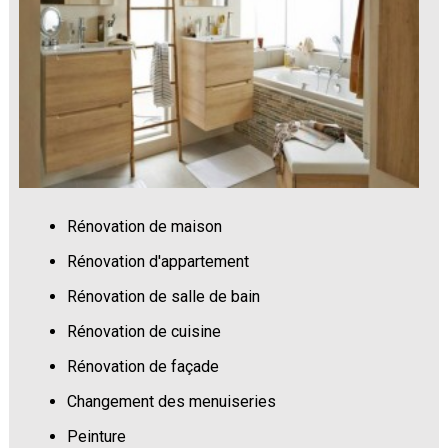
Rénovation de maison
Rénovation d'appartement
Rénovation de salle de bain
Rénovation de cuisine
Rénovation de façade
Changement des menuiseries
Peinture