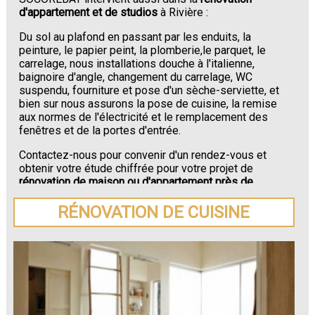
d'appartement et de studios
à Rivière :
Du sol au plafond en passant par les enduits, la
peinture, le papier peint, la plomberie,le parquet, le
carrelage, nous installations douche à l'italienne,
baignoire d'angle, changement du carrelage, WC
suspendu, fourniture et pose d'un sèche-serviette, et
bien sur nous assurons la pose de cuisine, la remise
aux normes de l'électricité et le remplacement des
fenêtres et de la portes d'entrée.
Contactez-nous pour convenir d'un rendez-vous et
obtenir votre étude chiffrée pour votre projet de
rénovation de maison ou d'appartement près de
Rivière
.
RÉNOVATION DE CUISINE