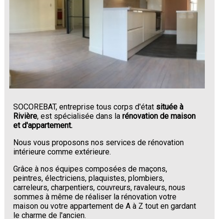
SOCOREBAT, entreprise tous corps d'état
située à
Rivière
, est spécialisée dans la
rénovation de maison
et d'appartement.
Nous vous proposons nos services de rénovation
intérieure comme extérieure.
Grâce à nos équipes composées de maçons,
peintres, électriciens, plaquistes, plombiers,
carreleurs, charpentiers, couvreurs, ravaleurs, nous
sommes à même de réaliser la rénovation votre
maison ou votre appartement de A à Z tout en gardant
le charme de l'ancien.