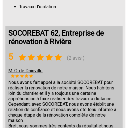
Travaux d'isolation
Changement de sols
SOCOREBAT 62, Entreprise de
rénovation à Rivière
5
(2 avis )
M. O. de Dainville
Nous avons fait appel à la société SOCOREBAT pour
réaliser la rénovation de notre maison. Nous habitons
loin du chantier et il y a toujours une certaine
appréhension à faire réaliser des travaux à distance.
Cependant, avec SOCOREBAT, nous avons établit une
relation de confiance et nous avons été tenu informé à
chaque étape de la rénovation complète de notre
maison.
Bref, nous sommes très contents du résultat et nous