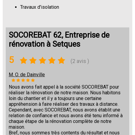
Travaux d'isolation
Changement de sols
SOCOREBAT 62, Entreprise de
rénovation à Setques
5
(2 avis )
M. O. de Dainville
Nous avons fait appel à la société SOCOREBAT pour
réaliser la rénovation de notre maison. Nous habitons
loin du chantier et il y a toujours une certaine
appréhension à faire réaliser des travaux à distance.
Cependant, avec SOCOREBAT, nous avons établit une
relation de confiance et nous avons été tenu informé à
chaque étape de la rénovation complète de notre
maison.
Bref, nous sommes très contents du résultat et nous