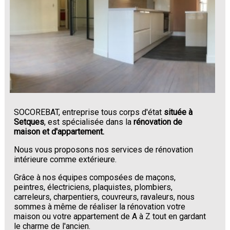
SOCOREBAT, entreprise tous corps d'état
située à
Setques
, est spécialisée dans la
rénovation de
maison et d'appartement.
Nous vous proposons nos services de rénovation
intérieure comme extérieure.
Grâce à nos équipes composées de maçons,
peintres, électriciens, plaquistes, plombiers,
carreleurs, charpentiers, couvreurs, ravaleurs, nous
sommes à même de réaliser la rénovation votre
maison ou votre appartement de A à Z tout en gardant
le charme de l'ancien.