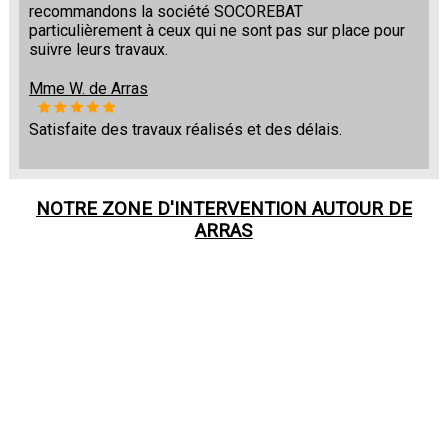
recommandons la société SOCOREBAT
particulièrement à ceux qui ne sont pas sur place pour
suivre leurs travaux.
Mme W. de Arras
Satisfaite des travaux réalisés et des délais.
NOTRE ZONE D'INTERVENTION AUTOUR DE
ARRAS