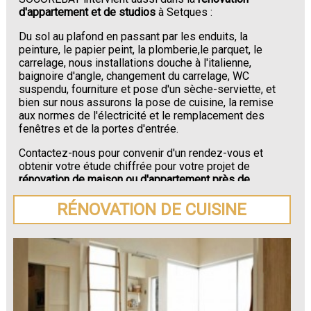
d'appartement et de studios
à Setques :
Du sol au plafond en passant par les enduits, la
peinture, le papier peint, la plomberie,le parquet, le
carrelage, nous installations douche à l'italienne,
baignoire d'angle, changement du carrelage, WC
suspendu, fourniture et pose d'un sèche-serviette, et
bien sur nous assurons la pose de cuisine, la remise
aux normes de l'électricité et le remplacement des
fenêtres et de la portes d'entrée.
Contactez-nous pour convenir d'un rendez-vous et
obtenir votre étude chiffrée pour votre projet de
rénovation de maison ou d'appartement près de
Setques
.
RÉNOVATION DE CUISINE