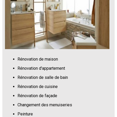
Rénovation de maison
Rénovation d'appartement
Rénovation de salle de bain
Rénovation de cuisine
Rénovation de façade
Changement des menuiseries
Peinture