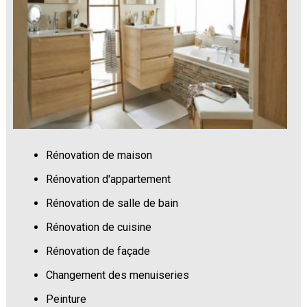
Rénovation de maison
Rénovation d'appartement
Rénovation de salle de bain
Rénovation de cuisine
Rénovation de façade
Changement des menuiseries
Peinture