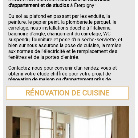
d'appartement et de studios
à Éterpigny :
Du sol au plafond en passant par les enduits, la
peinture, le papier peint, la plomberie,le parquet, le
carrelage, nous installations douche à l'italienne,
baignoire d'angle, changement du carrelage, WC
suspendu, fourniture et pose d'un sèche-serviette, et
bien sur nous assurons la pose de cuisine, la remise
aux normes de l'électricité et le remplacement des
fenêtres et de la portes d'entrée.
Contactez-nous pour convenir d'un rendez-vous et
obtenir votre étude chiffrée pour votre projet de
rénovation de maison ou d'appartement près de
Éterpigny
.
RÉNOVATION DE CUISINE