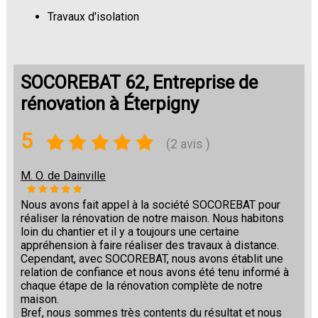
Travaux d'isolation
Changement de sols
SOCOREBAT 62, Entreprise de
rénovation à Éterpigny
5
(2 avis )
M. O. de Dainville
Nous avons fait appel à la société SOCOREBAT pour
réaliser la rénovation de notre maison. Nous habitons
loin du chantier et il y a toujours une certaine
appréhension à faire réaliser des travaux à distance.
Cependant, avec SOCOREBAT, nous avons établit une
relation de confiance et nous avons été tenu informé à
chaque étape de la rénovation complète de notre
maison.
Bref, nous sommes très contents du résultat et nous