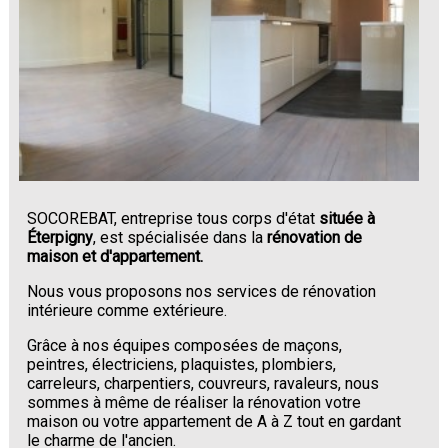
SOCOREBAT, entreprise tous corps d'état
située à
Éterpigny
, est spécialisée dans la
rénovation de
maison et d'appartement.
Nous vous proposons nos services de rénovation
intérieure comme extérieure.
Grâce à nos équipes composées de maçons,
peintres, électriciens, plaquistes, plombiers,
carreleurs, charpentiers, couvreurs, ravaleurs, nous
sommes à même de réaliser la rénovation votre
maison ou votre appartement de A à Z tout en gardant
le charme de l'ancien.