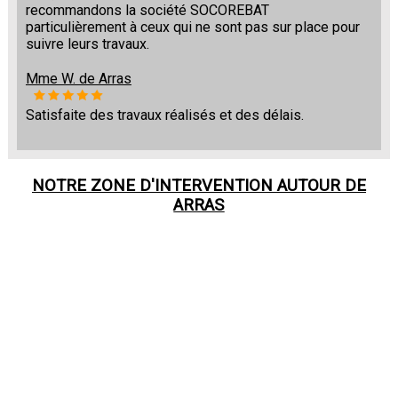
recommandons la société SOCOREBAT
particulièrement à ceux qui ne sont pas sur place pour
suivre leurs travaux.
Mme W. de Arras
Satisfaite des travaux réalisés et des délais.
NOTRE ZONE D'INTERVENTION AUTOUR DE
ARRAS