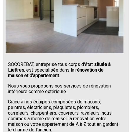
SOCOREBAT, entreprise tous corps d'état
située à
Liettres
, est spécialisée dans la
rénovation de
maison et d'appartement.
Nous vous proposons nos services de rénovation
intérieure comme extérieure.
Grâce à nos équipes composées de maçons,
peintres, électriciens, plaquistes, plombiers,
carreleurs, charpentiers, couvreurs, ravaleurs, nous
sommes à même de réaliser la rénovation votre
maison ou votre appartement de A à Z tout en gardant
le charme de l'ancien.