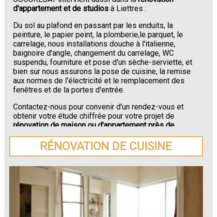
d'appartement et de studios
à Liettres :
Du sol au plafond en passant par les enduits, la
peinture, le papier peint, la plomberie,le parquet, le
carrelage, nous installations douche à l'italienne,
baignoire d'angle, changement du carrelage, WC
suspendu, fourniture et pose d'un sèche-serviette, et
bien sur nous assurons la pose de cuisine, la remise
aux normes de l'électricité et le remplacement des
fenêtres et de la portes d'entrée.
Contactez-nous pour convenir d'un rendez-vous et
obtenir votre étude chiffrée pour votre projet de
rénovation de maison ou d'appartement près de
Liettres
.
RÉNOVATION DE CUISINE