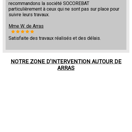
recommandons la société SOCOREBAT
particulièrement à ceux qui ne sont pas sur place pour
suivre leurs travaux.
Mme W. de Arras
Satisfaite des travaux réalisés et des délais.
NOTRE ZONE D'INTERVENTION AUTOUR DE
ARRAS