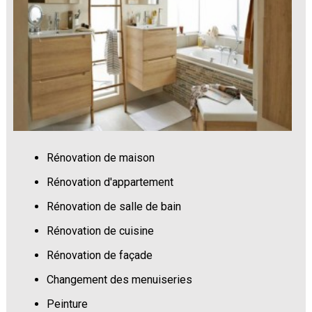
Rénovation de maison
Rénovation d'appartement
Rénovation de salle de bain
Rénovation de cuisine
Rénovation de façade
Changement des menuiseries
Peinture