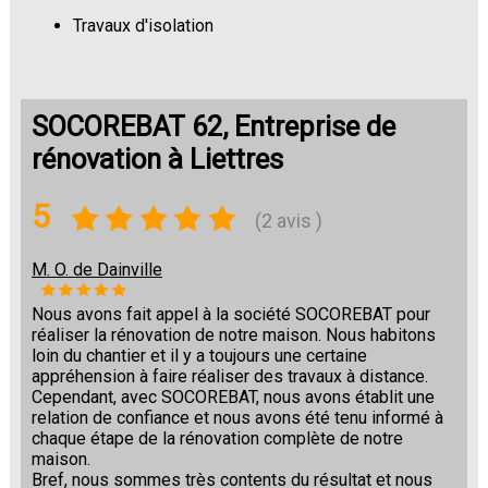
Travaux d'isolation
Changement de sols
SOCOREBAT 62, Entreprise de
rénovation à Liettres
5
(2 avis )
M. O. de Dainville
Nous avons fait appel à la société SOCOREBAT pour
réaliser la rénovation de notre maison. Nous habitons
loin du chantier et il y a toujours une certaine
appréhension à faire réaliser des travaux à distance.
Cependant, avec SOCOREBAT, nous avons établit une
relation de confiance et nous avons été tenu informé à
chaque étape de la rénovation complète de notre
maison.
Bref, nous sommes très contents du résultat et nous