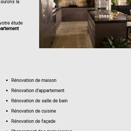
ssurons la
votre étude
partement
Rénovation de maison
Rénovation d'appartement
Rénovation de salle de bain
Rénovation de cuisine
Rénovation de façade