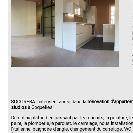
SOCOREBAT intervient aussi dans la
rénovation d'appartem
studios
à Coquelles :
Du sol au plafond en passant par les enduits, la peinture, l
peint, la plomberie,le parquet, le carrelage, nous installati
l'italienne, baignoire d'angle, changement du carrelage, W