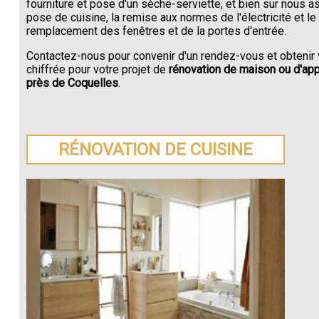
fourniture et pose d'un sèche-serviette, et bien sur nous a
pose de cuisine, la remise aux normes de l'électricité et le
remplacement des fenêtres et de la portes d'entrée.
Contactez-nous pour convenir d'un rendez-vous et obtenir 
chiffrée pour votre projet de
rénovation de maison ou d'ap
près de Coquelles
.
RÉNOVATION DE CUISINE