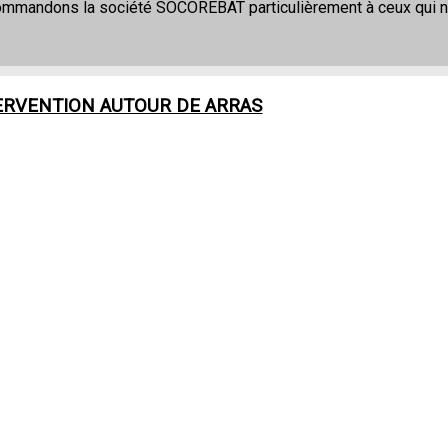
commandons la société SOCOREBAT particulièrement à ceux qui 
ERVENTION AUTOUR DE
ARRAS