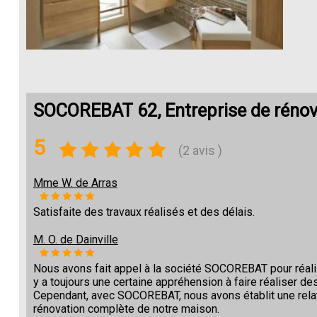
SOCOREBAT 62, Entreprise de rénov
5
(2 avis )
Mme W. de Arras
Satisfaite des travaux réalisés et des délais.
M. O. de Dainville
Nous avons fait appel à la société SOCOREBAT pour réalise
y a toujours une certaine appréhension à faire réaliser des
Cependant, avec SOCOREBAT, nous avons établit une relat
rénovation complète de notre maison.