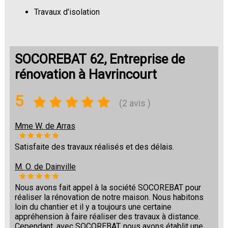
Travaux d'isolation
Changement de sols
SOCOREBAT 62, Entreprise de
rénovation à Havrincourt
5
(2 avis )
Mme W. de Arras
Satisfaite des travaux réalisés et des délais.
M. O. de Dainville
Nous avons fait appel à la société SOCOREBAT pour
réaliser la rénovation de notre maison. Nous habitons
loin du chantier et il y a toujours une certaine
appréhension à faire réaliser des travaux à distance.
Cependant, avec SOCOREBAT, nous avons établit une