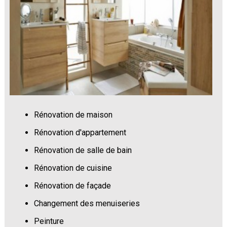
Rénovation de maison
Rénovation d'appartement
Rénovation de salle de bain
Rénovation de cuisine
Rénovation de façade
Changement des menuiseries
Peinture