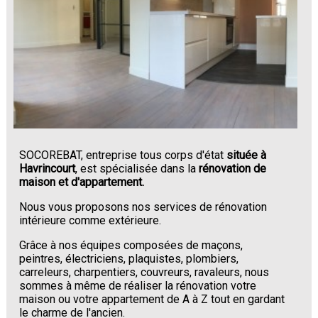
SOCOREBAT, entreprise tous corps d'état
située à
Havrincourt
, est spécialisée dans la
rénovation de
maison et d'appartement.
Nous vous proposons nos services de rénovation
intérieure comme extérieure.
Grâce à nos équipes composées de maçons,
peintres, électriciens, plaquistes, plombiers,
carreleurs, charpentiers, couvreurs, ravaleurs, nous
sommes à même de réaliser la rénovation votre
maison ou votre appartement de A à Z tout en gardant
le charme de l'ancien.