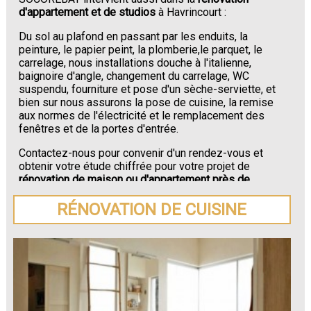
d'appartement et de studios
à Havrincourt :
Du sol au plafond en passant par les enduits, la
peinture, le papier peint, la plomberie,le parquet, le
carrelage, nous installations douche à l'italienne,
baignoire d'angle, changement du carrelage, WC
suspendu, fourniture et pose d'un sèche-serviette, et
bien sur nous assurons la pose de cuisine, la remise
aux normes de l'électricité et le remplacement des
fenêtres et de la portes d'entrée.
Contactez-nous pour convenir d'un rendez-vous et
obtenir votre étude chiffrée pour votre projet de
rénovation de maison ou d'appartement près de
Havrincourt
.
RÉNOVATION DE CUISINE