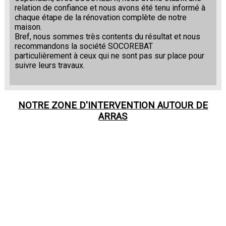
relation de confiance et nous avons été tenu informé à
chaque étape de la rénovation complète de notre
maison.
Bref, nous sommes très contents du résultat et nous
recommandons la société SOCOREBAT
particulièrement à ceux qui ne sont pas sur place pour
suivre leurs travaux.
NOTRE ZONE D'INTERVENTION AUTOUR DE
ARRAS