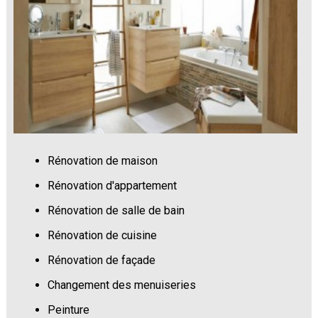
Rénovation de maison
Rénovation d'appartement
Rénovation de salle de bain
Rénovation de cuisine
Rénovation de façade
Changement des menuiseries
Peinture