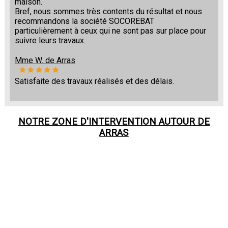
maison.
Bref, nous sommes très contents du résultat et nous
recommandons la société SOCOREBAT
particulièrement à ceux qui ne sont pas sur place pour
suivre leurs travaux.
Mme W. de Arras
Satisfaite des travaux réalisés et des délais.
NOTRE ZONE D'INTERVENTION AUTOUR DE
ARRAS