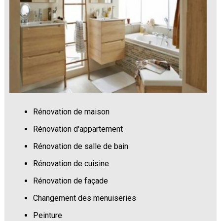
Rénovation de maison
Rénovation d'appartement
Rénovation de salle de bain
Rénovation de cuisine
Rénovation de façade
Changement des menuiseries
Peinture