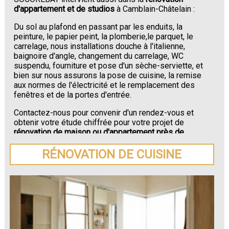
d'appartement et de studios
à Camblain-Châtelain :
Du sol au plafond en passant par les enduits, la
peinture, le papier peint, la plomberie,le parquet, le
carrelage, nous installations douche à l'italienne,
baignoire d'angle, changement du carrelage, WC
suspendu, fourniture et pose d'un sèche-serviette, et
bien sur nous assurons la pose de cuisine, la remise
aux normes de l'électricité et le remplacement des
fenêtres et de la portes d'entrée.
Contactez-nous pour convenir d'un rendez-vous et
obtenir votre étude chiffrée pour votre projet de
rénovation de maison ou d'appartement près de
Camblain-Châtelain
.
RÉNOVATION DE CUISINE