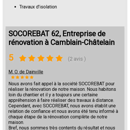
Travaux d'isolation
Changement de sols
SOCOREBAT 62, Entreprise de
rénovation à Camblain-Châtelain
5
(2 avis )
M. O. de Dainville
Nous avons fait appel à la société SOCOREBAT pour
réaliser la rénovation de notre maison. Nous habitons
loin du chantier et il y a toujours une certaine
appréhension à faire réaliser des travaux à distance.
Cependant, avec SOCOREBAT, nous avons établit une
relation de confiance et nous avons été tenu informé à
chaque étape de la rénovation complète de notre
maison.
Bref, nous sommes très contents du résultat et nous