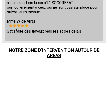
recommandons la société SOCOREBAT
particulièrement à ceux qui ne sont pas sur place pour
suivre leurs travaux.
Mme W. de Arras
Satisfaite des travaux réalisés et des délais.
NOTRE ZONE D'INTERVENTION AUTOUR DE
ARRAS