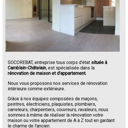
SOCOREBAT, entreprise tous corps d'état
située à
Camblain-Châtelain
, est spécialisée dans la
rénovation de maison et d'appartement.
Nous vous proposons nos services de rénovation
intérieure comme extérieure.
Grâce à nos équipes composées de maçons,
peintres, électriciens, plaquistes, plombiers,
carreleurs, charpentiers, couvreurs, ravaleurs, nous
sommes à même de réaliser la rénovation votre
maison ou votre appartement de A à Z tout en gardant
le charme de l'ancien.