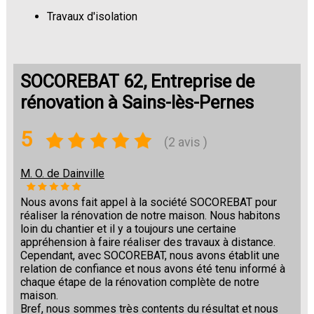
Travaux d'isolation
Changement de sols
SOCOREBAT 62, Entreprise de
rénovation à Sains-lès-Pernes
5
(2 avis )
M. O. de Dainville
Nous avons fait appel à la société SOCOREBAT pour
réaliser la rénovation de notre maison. Nous habitons
loin du chantier et il y a toujours une certaine
appréhension à faire réaliser des travaux à distance.
Cependant, avec SOCOREBAT, nous avons établit une
relation de confiance et nous avons été tenu informé à
chaque étape de la rénovation complète de notre
maison.
Bref, nous sommes très contents du résultat et nous