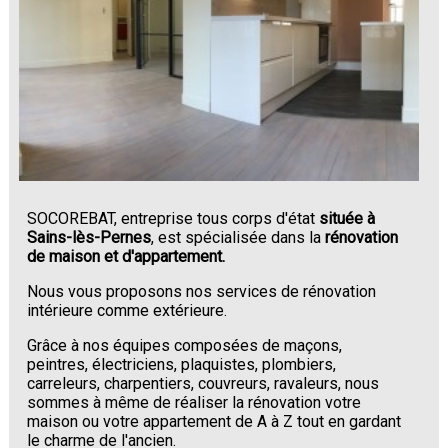
SOCOREBAT, entreprise tous corps d'état
située à
Sains-lès-Pernes
, est spécialisée dans la
rénovation
de maison et d'appartement.
Nous vous proposons nos services de rénovation
intérieure comme extérieure.
Grâce à nos équipes composées de maçons,
peintres, électriciens, plaquistes, plombiers,
carreleurs, charpentiers, couvreurs, ravaleurs, nous
sommes à même de réaliser la rénovation votre
maison ou votre appartement de A à Z tout en gardant
le charme de l'ancien.