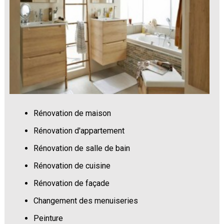
Rénovation de maison
Rénovation d'appartement
Rénovation de salle de bain
Rénovation de cuisine
Rénovation de façade
Changement des menuiseries
Peinture