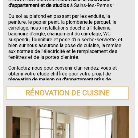
d'appartement et de studios
à Sains-lès-Pernes :
Du sol au plafond en passant par les enduits, la
peinture, le papier peint, la plomberie,le parquet, le
carrelage, nous installations douche à l'italienne,
baignoire d'angle, changement du carrelage, WC
suspendu, fourniture et pose d'un sèche-serviette, et
bien sur nous assurons la pose de cuisine, la remise
aux normes de l'électricité et le remplacement des
fenêtres et de la portes d'entrée.
Contactez-nous pour convenir d'un rendez-vous et
obtenir votre étude chiffrée pour votre projet de
rénovation de maison ou d'appartement près de
Sains-lès-Pernes
.
RÉNOVATION DE CUISINE