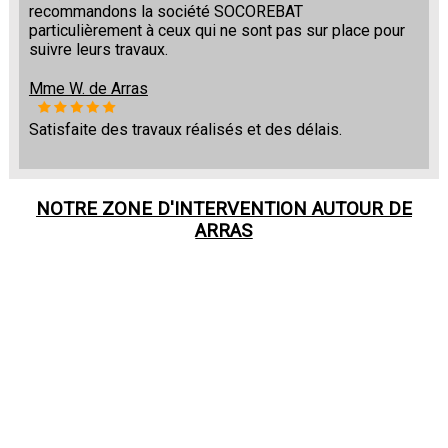
recommandons la société SOCOREBAT
particulièrement à ceux qui ne sont pas sur place pour
suivre leurs travaux.
Mme W. de Arras
Satisfaite des travaux réalisés et des délais.
NOTRE ZONE D'INTERVENTION AUTOUR DE
ARRAS