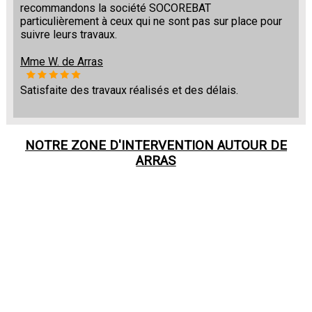
recommandons la société SOCOREBAT
particulièrement à ceux qui ne sont pas sur place pour
suivre leurs travaux.
Mme W. de Arras
Satisfaite des travaux réalisés et des délais.
NOTRE ZONE D'INTERVENTION AUTOUR DE
ARRAS