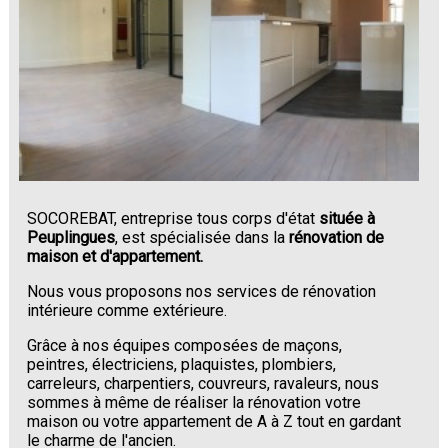
SOCOREBAT, entreprise tous corps d'état
située à
Peuplingues
, est spécialisée dans la
rénovation de
maison et d'appartement.
Nous vous proposons nos services de rénovation
intérieure comme extérieure.
Grâce à nos équipes composées de maçons,
peintres, électriciens, plaquistes, plombiers,
carreleurs, charpentiers, couvreurs, ravaleurs, nous
sommes à même de réaliser la rénovation votre
maison ou votre appartement de A à Z tout en gardant
le charme de l'ancien.