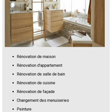
Rénovation de maison
Rénovation d'appartement
Rénovation de salle de bain
Rénovation de cuisine
Rénovation de façade
Changement des menuiseries
Peinture