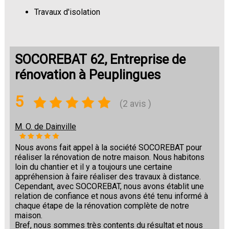
Travaux d'isolation
Changement de sols
SOCOREBAT 62, Entreprise de
rénovation à Peuplingues
5
(2 avis )
M. O. de Dainville
Nous avons fait appel à la société SOCOREBAT pour
réaliser la rénovation de notre maison. Nous habitons
loin du chantier et il y a toujours une certaine
appréhension à faire réaliser des travaux à distance.
Cependant, avec SOCOREBAT, nous avons établit une
relation de confiance et nous avons été tenu informé à
chaque étape de la rénovation complète de notre
maison.
Bref, nous sommes très contents du résultat et nous