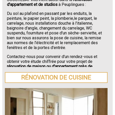
d'appartement et de studios
à Peuplingues :
Du sol au plafond en passant par les enduits, la
peinture, le papier peint, la plomberie,le parquet, le
carrelage, nous installations douche à l'italienne,
baignoire d'angle, changement du carrelage, WC
suspendu, fourniture et pose d'un sèche-serviette, et
bien sur nous assurons la pose de cuisine, la remise
aux normes de l'électricité et le remplacement des
fenêtres et de la portes d'entrée.
Contactez-nous pour convenir d'un rendez-vous et
obtenir votre étude chiffrée pour votre projet de
rénovation de maison ou d'appartement près de
Peuplingues
.
RÉNOVATION DE CUISINE