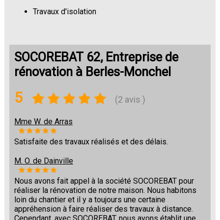
Travaux d'isolation
Changement de sols
SOCOREBAT 62, Entreprise de
rénovation à Berles-Monchel
5
(2 avis )
Mme W. de Arras
Satisfaite des travaux réalisés et des délais.
M. O. de Dainville
Nous avons fait appel à la société SOCOREBAT pour
réaliser la rénovation de notre maison. Nous habitons
loin du chantier et il y a toujours une certaine
appréhension à faire réaliser des travaux à distance.
Cependant, avec SOCOREBAT, nous avons établit une