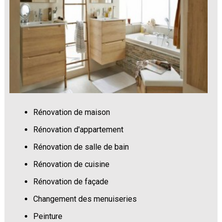
Rénovation de maison
Rénovation d'appartement
Rénovation de salle de bain
Rénovation de cuisine
Rénovation de façade
Changement des menuiseries
Peinture