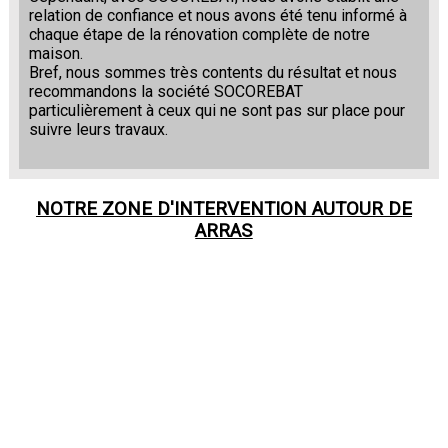
relation de confiance et nous avons été tenu informé à
chaque étape de la rénovation complète de notre
maison.
Bref, nous sommes très contents du résultat et nous
recommandons la société SOCOREBAT
particulièrement à ceux qui ne sont pas sur place pour
suivre leurs travaux.
NOTRE ZONE D'INTERVENTION AUTOUR DE
ARRAS