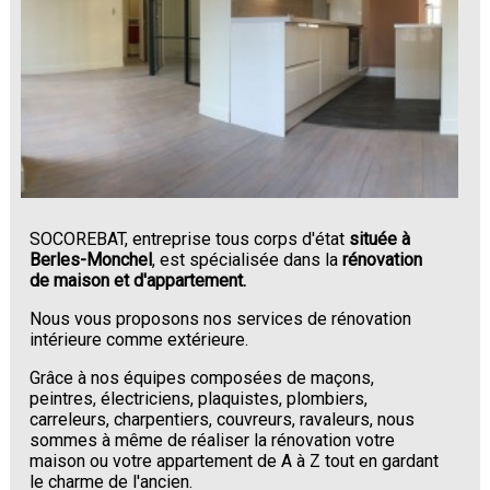
SOCOREBAT, entreprise tous corps d'état
située à
Berles-Monchel
, est spécialisée dans la
rénovation
de maison et d'appartement.
Nous vous proposons nos services de rénovation
intérieure comme extérieure.
Grâce à nos équipes composées de maçons,
peintres, électriciens, plaquistes, plombiers,
carreleurs, charpentiers, couvreurs, ravaleurs, nous
sommes à même de réaliser la rénovation votre
maison ou votre appartement de A à Z tout en gardant
le charme de l'ancien.