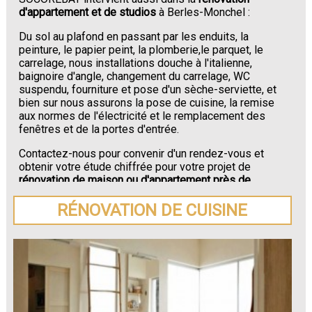
d'appartement et de studios
à Berles-Monchel :
Du sol au plafond en passant par les enduits, la
peinture, le papier peint, la plomberie,le parquet, le
carrelage, nous installations douche à l'italienne,
baignoire d'angle, changement du carrelage, WC
suspendu, fourniture et pose d'un sèche-serviette, et
bien sur nous assurons la pose de cuisine, la remise
aux normes de l'électricité et le remplacement des
fenêtres et de la portes d'entrée.
Contactez-nous pour convenir d'un rendez-vous et
obtenir votre étude chiffrée pour votre projet de
rénovation de maison ou d'appartement près de
Berles-Monchel
.
RÉNOVATION DE CUISINE