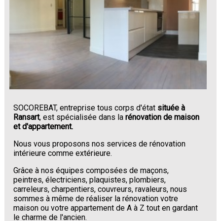
SOCOREBAT, entreprise tous corps d'état
située à
Ransart
, est spécialisée dans la
rénovation de maison
et d'appartement.
Nous vous proposons nos services de rénovation
intérieure comme extérieure.
Grâce à nos équipes composées de maçons,
peintres, électriciens, plaquistes, plombiers,
carreleurs, charpentiers, couvreurs, ravaleurs, nous
sommes à même de réaliser la rénovation votre
maison ou votre appartement de A à Z tout en gardant
le charme de l'ancien.