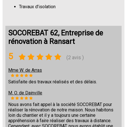
Travaux d'isolation
Changement de sols
SOCOREBAT 62, Entreprise de
rénovation à Ransart
5
(2 avis )
Mme W. de Arras
Satisfaite des travaux réalisés et des délais.
M. O. de Dainville
Nous avons fait appel à la société SOCOREBAT pour
réaliser la rénovation de notre maison. Nous habitons
loin du chantier et il y a toujours une certaine
appréhension à faire réaliser des travaux à distance.
Cependant, avec SOCOREBAT, nous avons établit une