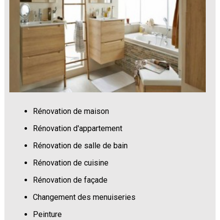
Rénovation de maison
Rénovation d'appartement
Rénovation de salle de bain
Rénovation de cuisine
Rénovation de façade
Changement des menuiseries
Peinture