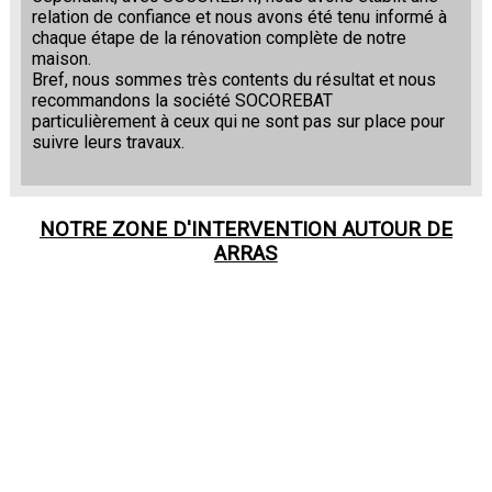
relation de confiance et nous avons été tenu informé à
chaque étape de la rénovation complète de notre
maison.
Bref, nous sommes très contents du résultat et nous
recommandons la société SOCOREBAT
particulièrement à ceux qui ne sont pas sur place pour
suivre leurs travaux.
NOTRE ZONE D'INTERVENTION AUTOUR DE
ARRAS