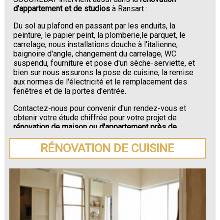
d'appartement et de studios
à Ransart :
Du sol au plafond en passant par les enduits, la
peinture, le papier peint, la plomberie,le parquet, le
carrelage, nous installations douche à l'italienne,
baignoire d'angle, changement du carrelage, WC
suspendu, fourniture et pose d'un sèche-serviette, et
bien sur nous assurons la pose de cuisine, la remise
aux normes de l'électricité et le remplacement des
fenêtres et de la portes d'entrée.
Contactez-nous pour convenir d'un rendez-vous et
obtenir votre étude chiffrée pour votre projet de
rénovation de maison ou d'appartement près de
Ransart
.
RÉNOVATION DE CUISINE