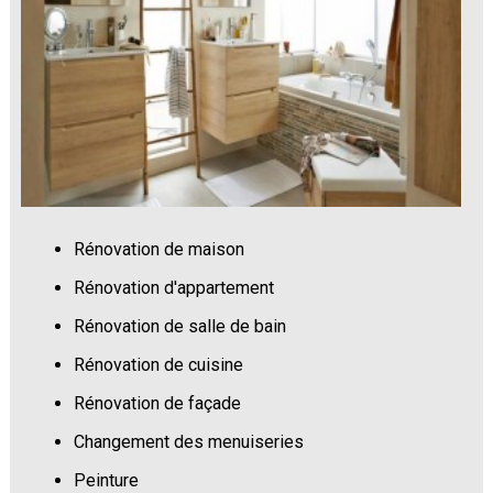
Rénovation de maison
Rénovation d'appartement
Rénovation de salle de bain
Rénovation de cuisine
Rénovation de façade
Changement des menuiseries
Peinture