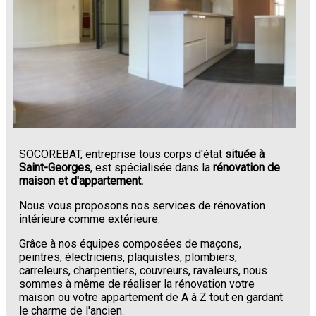
SOCOREBAT, entreprise tous corps d'état
située à
Saint-Georges
, est spécialisée dans la
rénovation de
maison et d'appartement.
Nous vous proposons nos services de rénovation
intérieure comme extérieure.
Grâce à nos équipes composées de maçons,
peintres, électriciens, plaquistes, plombiers,
carreleurs, charpentiers, couvreurs, ravaleurs, nous
sommes à même de réaliser la rénovation votre
maison ou votre appartement de A à Z tout en gardant
le charme de l'ancien.