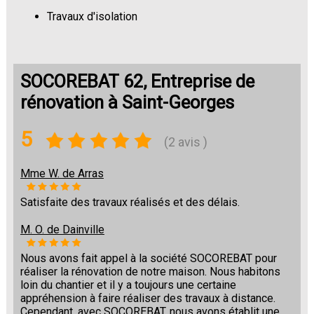
Travaux d'isolation
Changement de sols
SOCOREBAT 62, Entreprise de
rénovation à Saint-Georges
5
(2 avis )
Mme W. de Arras
Satisfaite des travaux réalisés et des délais.
M. O. de Dainville
Nous avons fait appel à la société SOCOREBAT pour
réaliser la rénovation de notre maison. Nous habitons
loin du chantier et il y a toujours une certaine
appréhension à faire réaliser des travaux à distance.
Cependant, avec SOCOREBAT, nous avons établit une