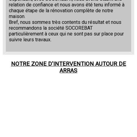
relation de confiance et nous avons été tenu informé à
chaque étape de la rénovation complète de notre
maison.
Bref, nous sommes très contents du résultat et nous
recommandons la société SOCOREBAT
particulièrement à ceux qui ne sont pas sur place pour
suivre leurs travaux.
NOTRE ZONE D'INTERVENTION AUTOUR DE
ARRAS