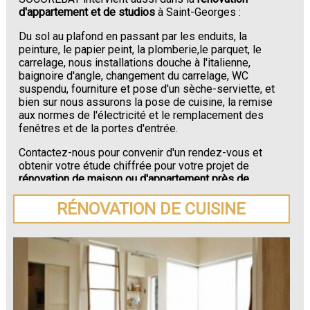
d'appartement et de studios
à Saint-Georges :
Du sol au plafond en passant par les enduits, la
peinture, le papier peint, la plomberie,le parquet, le
carrelage, nous installations douche à l'italienne,
baignoire d'angle, changement du carrelage, WC
suspendu, fourniture et pose d'un sèche-serviette, et
bien sur nous assurons la pose de cuisine, la remise
aux normes de l'électricité et le remplacement des
fenêtres et de la portes d'entrée.
Contactez-nous pour convenir d'un rendez-vous et
obtenir votre étude chiffrée pour votre projet de
rénovation de maison ou d'appartement près de
Saint-Georges
.
RÉNOVATION DE CUISINE