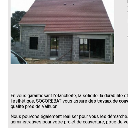
En vous garantissant l’étanchéité, la solidité, la durabilité et
l’esthétique, SOCOREBAT vous assure des
travaux de couv
qualité près de Valhuon.
Nous pouvons également réaliser pour vous les démarche
administratives pour votre projet de couverture, pose de velu