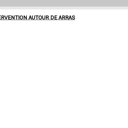
ERVENTION AUTOUR DE
ARRAS