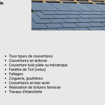
 de
Tous types de couvertures
Couvertures en ardoise
Couverture tuile plate ou mécanique
Fenêtre de Toit (velux)
Faîtages
Zinguerie, gouttières
Couvertures en bac-acier
Réalisation de toitures terrasse
Travaux d'étanchéité