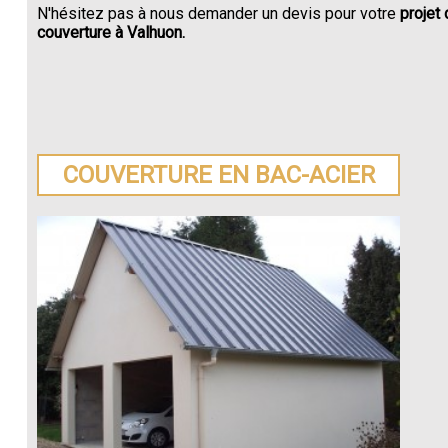
N'hésitez pas à nous demander un devis pour votre
projet
couverture à Valhuon.
COUVERTURE EN BAC-ACIER