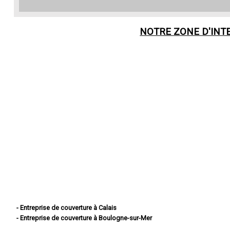
NOTRE ZONE D'INT
- Entreprise de couverture à Calais
- Entreprise de couverture à Boulogne-sur-Mer
- Entreprise de couverture à Arras