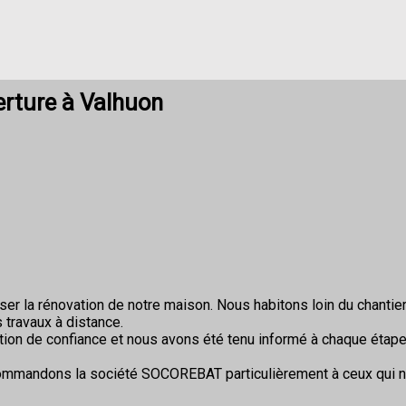
rture à Valhuon
r la rénovation de notre maison. Nous habitons loin du chantier 
 travaux à distance.
ion de confiance et nous avons été tenu informé à chaque étape
commandons la société SOCOREBAT particulièrement à ceux qui 